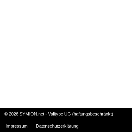
© 2026 SYMION.net - Valitype UG (haftungsbeschränkt)
Impressum
Datenschutzerklärung